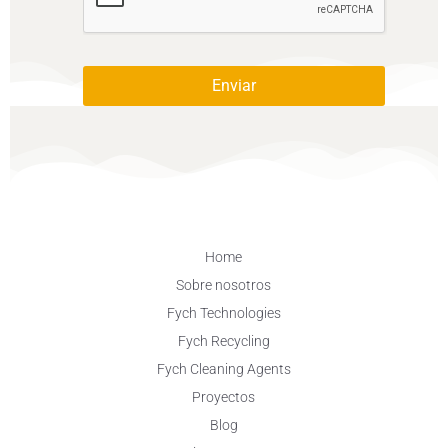
Enviar
Alternative:
Home
Sobre nosotros
Fych Technologies
Fych Recycling
Fych Cleaning Agents
Proyectos
Blog