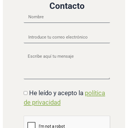
Contacto
He leído y acepto la
política
de privacidad