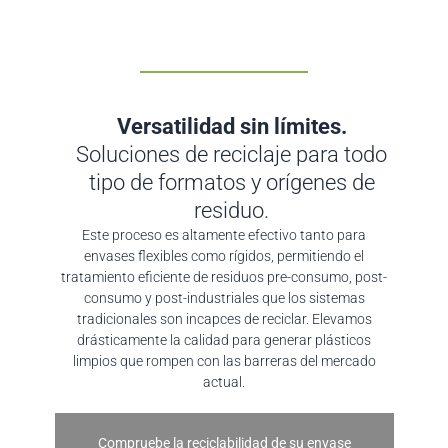
Versatilidad sin límites.
Soluciones de reciclaje para todo
tipo de formatos y orígenes de
residuo.
Este proceso es altamente efectivo tanto para
envases flexibles como rígidos, permitiendo el
tratamiento eficiente de residuos pre-consumo, post-
consumo y post-industriales que los sistemas
tradicionales son incapces de reciclar. Elevamos
drásticamente la calidad para generar plásticos
limpios que rompen con las barreras del mercado
actual.
Compruebe la reciclabilidad de su envase