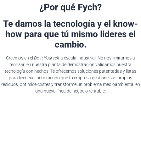
¿Por qué Fych?
Te damos la tecnología y el know-
how para que tú mismo lideres el
cambio.
Creemos en el
Do It Yourself
a escala industrial. No nos limitamos a
teorizar: en nuestra planta de demostración validamos nuestra
tecnología con hechos. Te ofrecemos soluciones patentadas y listas
para licenciar, permitiendo que tu empresa gestione sus propios
residuos, optimice costes y transforme un problema medioambiental en
una nueva línea de negocio rentable.