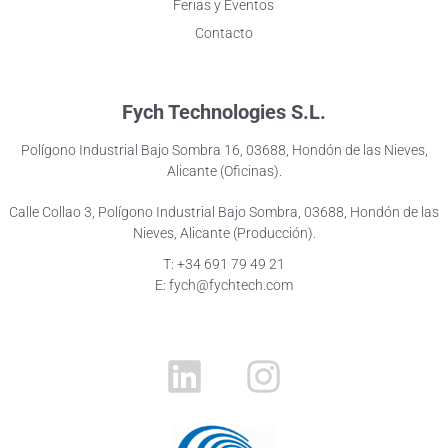
Ferias y Eventos
Contacto
Fych Technologies S.L.
Polígono Industrial Bajo Sombra 16, 03688, Hondón de las Nieves,
Alicante (Oficinas).
Calle Collao 3, Polígono Industrial Bajo Sombra, 03688, Hondón de las
Nieves, Alicante (Producción).
T: +34 691 79 49 21
E: fych@fychtech.com