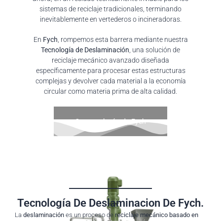
sistemas de reciclaje tradicionales, terminando
inevitablemente en vertederos o incineradoras.
En
Fych
, rompemos esta barrera mediante nuestra
Tecnología de Deslaminación
, una solución de
reciclaje mecánico avanzado diseñada
específicamente para procesar estas estructuras
complejas y devolver cada material a la economía
circular como materia prima de alta calidad.
Conoce el método Fych
Tecnología De Deslaminacion De Fych.
La
deslaminación
es un proceso de
reciclaje mecánico basado en