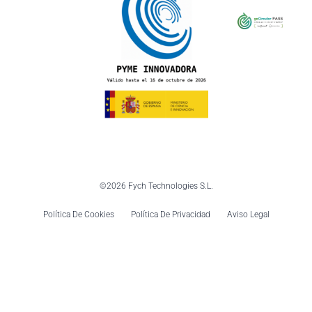
©2026 Fych Technologies S.L.
Política De Cookies
Política De Privacidad
Aviso Legal