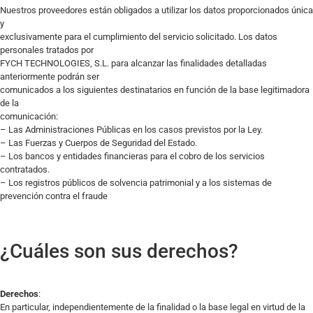
Nuestros proveedores están obligados a utilizar los datos proporcionados única
y
exclusivamente para el cumplimiento del servicio solicitado. Los datos
personales tratados por
FYCH TECHNOLOGIES, S.L. para alcanzar las finalidades detalladas
anteriormente podrán ser
comunicados a los siguientes destinatarios en función de la base legitimadora
de la
comunicación:
– Las Administraciones Públicas en los casos previstos por la Ley.
– Las Fuerzas y Cuerpos de Seguridad del Estado.
– Los bancos y entidades financieras para el cobro de los servicios
contratados.
– Los registros públicos de solvencia patrimonial y a los sistemas de
prevención contra el fraude
¿Cuáles son sus derechos?
Derechos
:
En particular, independientemente de la finalidad o la base legal en virtud de la