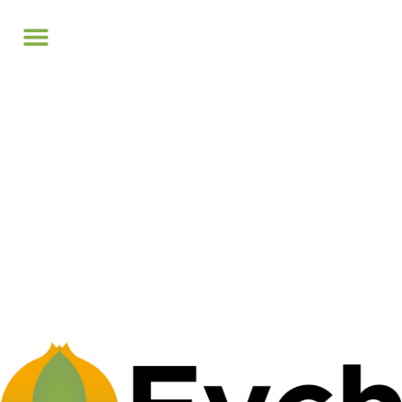
Política de
privacidad