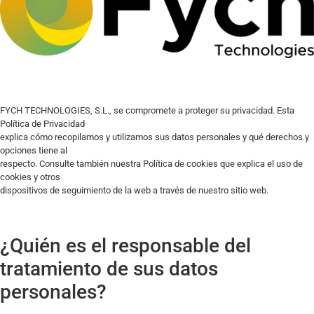
FYCH TECHNOLOGIES, S.L., se compromete a proteger su privacidad. Esta
Política de Privacidad
explica cómo recopilamos y utilizamos sus datos personales y qué derechos y
opciones tiene al
respecto. Consulte también nuestra Política de cookies que explica el uso de
cookies y otros
dispositivos de seguimiento de la web a través de nuestro sitio web.
¿Quién es el responsable del
tratamiento de sus datos
personales?