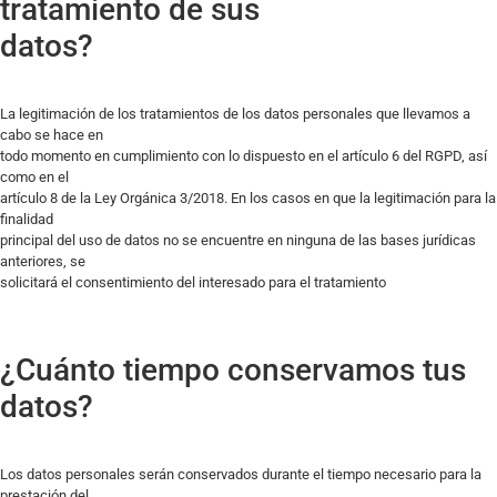
tratamiento de sus
datos?
La legitimación de los tratamientos de los datos personales que llevamos a
cabo se hace en
todo momento en cumplimiento con lo dispuesto en el artículo 6 del RGPD, así
como en el
artículo 8 de la Ley Orgánica 3/2018. En los casos en que la legitimación para la
finalidad
principal del uso de datos no se encuentre en ninguna de las bases jurídicas
anteriores, se
solicitará el consentimiento del interesado para el tratamiento
¿Cuánto tiempo conservamos tus
datos?
Los datos personales serán conservados durante el tiempo necesario para la
prestación del