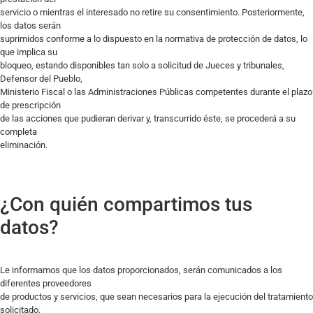
servicio o mientras el interesado no retire su consentimiento. Posteriormente,
los datos serán
suprimidos conforme a lo dispuesto en la normativa de protección de datos, lo
que implica su
bloqueo, estando disponibles tan solo a solicitud de Jueces y tribunales,
Defensor del Pueblo,
Ministerio Fiscal o las Administraciones Públicas competentes durante el plazo
de prescripción
de las acciones que pudieran derivar y, transcurrido éste, se procederá a su
completa
eliminación.
¿Con quién compartimos tus
datos?
Le informamos que los datos proporcionados, serán comunicados a los
diferentes proveedores
de productos y servicios, que sean necesarios para la ejecución del tratamiento
solicitado.