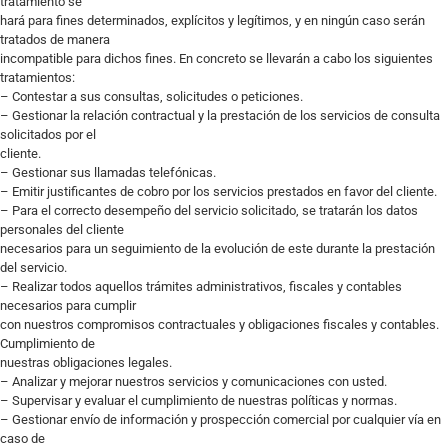
tratamiento se
hará para fines determinados, explícitos y legítimos, y en ningún caso serán
tratados de manera
incompatible para dichos fines. En concreto se llevarán a cabo los siguientes
tratamientos:
– Contestar a sus consultas, solicitudes o peticiones.
– Gestionar la relación contractual y la prestación de los servicios de consulta
solicitados por el
cliente.
– Gestionar sus llamadas telefónicas.
– Emitir justificantes de cobro por los servicios prestados en favor del cliente.
– Para el correcto desempeño del servicio solicitado, se tratarán los datos
personales del cliente
necesarios para un seguimiento de la evolución de este durante la prestación
del servicio.
– Realizar todos aquellos trámites administrativos, fiscales y contables
necesarios para cumplir
con nuestros compromisos contractuales y obligaciones fiscales y contables.
Cumplimiento de
nuestras obligaciones legales.
– Analizar y mejorar nuestros servicios y comunicaciones con usted.
– Supervisar y evaluar el cumplimiento de nuestras políticas y normas.
– Gestionar envío de información y prospección comercial por cualquier vía en
caso de