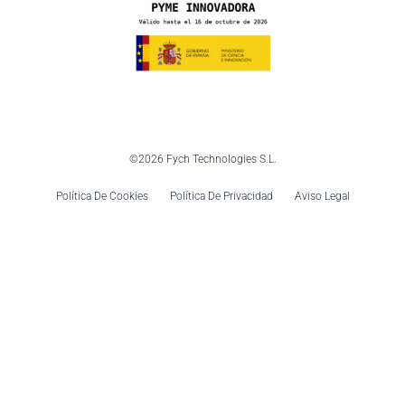
©2026 Fych Technologies S.L.
Política De Cookies
Política De Privacidad
Aviso Legal