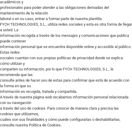
académicos y
profesionales para poder atender a las obligaciones derivadas del
mantenimiento de la relación
laboral o en su caso, entrar a formar parte de nuestra plantilla.
FYCH TECHNOLOGIES, S.L., utiliza redes sociales y esta es otra forma de llegar
a usted. La
información recogida a través de los mensajes y comunicaciones que publica
puede contener
información personal que se encuentra disponible online y accesible al público.
Estas redes
sociales cuentan con sus propias políticas de privacidad donde se explica
cómo utilizan y
comparten su información, por lo que FYCH TECHNOLOGIES, S.L., le
recomienda que las
consulte antes de hacer uso de estas para confirmar que está de acuerdo con
la forma en que su
información es recogida, tratada y compartida.
A través de nuestra página web recabamos información personal relacionada
con su navegación
a través del uso de cookies. Para conocer de manera clara y precisa las
cookies que utilizamos,
cuáles son sus finalidades y cómo puede configurarlas o deshabilitarlas,
consulte nuestra Política de Cookies.