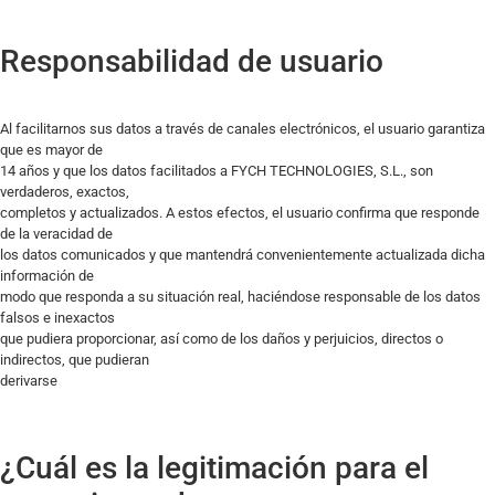
Responsabilidad de usuario
Al facilitarnos sus datos a través de canales electrónicos, el usuario garantiza
que es mayor de
14 años y que los datos facilitados a FYCH TECHNOLOGIES, S.L., son
verdaderos, exactos,
completos y actualizados. A estos efectos, el usuario confirma que responde
de la veracidad de
los datos comunicados y que mantendrá convenientemente actualizada dicha
información de
modo que responda a su situación real, haciéndose responsable de los datos
falsos e inexactos
que pudiera proporcionar, así como de los daños y perjuicios, directos o
indirectos, que pudieran
derivarse
¿Cuál es la legitimación para el