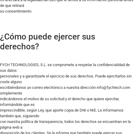
de que retirará
su consentimiento
¿Cómo puede ejercer sus
derechos?
FYCH TECHNOLOGIES, S.L. se compromete a respetar la confidencialidad de
sus datos
personales y a garantizarle el ejercicio de sus derechos. Puede ejercitarlos sin
coste alguno
escribiéndonos un correo electrónico a nuestra dirección info@fychtech.com
simplemente
indicándonos el motivo de su solicitud y el derecho que quiere ejercitar,
informándole que es
imprescindible, según Ley, que aporte copia de DNI o NIE. Le informamos
también que, siguiendo
con nuestra política de transparencia, todos los derechos se encuentran en la
página web a
disposición de los clientes. Se le informa que también puede ejercer sus