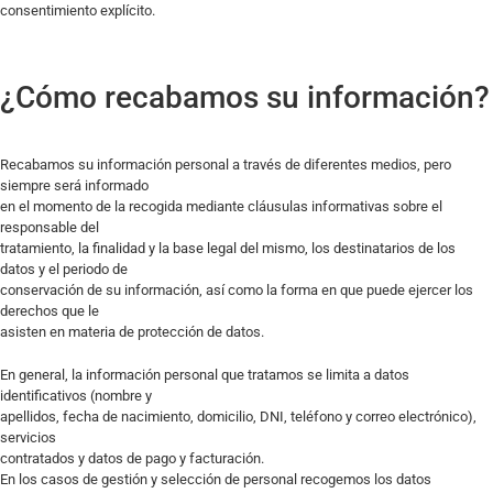
consentimiento explícito.
¿Cómo recabamos su información?
Recabamos su información personal a través de diferentes medios, pero
siempre será informado
en el momento de la recogida mediante cláusulas informativas sobre el
responsable del
tratamiento, la finalidad y la base legal del mismo, los destinatarios de los
datos y el periodo de
conservación de su información, así como la forma en que puede ejercer los
derechos que le
asisten en materia de protección de datos.
En general, la información personal que tratamos se limita a datos
identificativos (nombre y
apellidos, fecha de nacimiento, domicilio, DNI, teléfono y correo electrónico),
servicios
contratados y datos de pago y facturación.
En los casos de gestión y selección de personal recogemos los datos