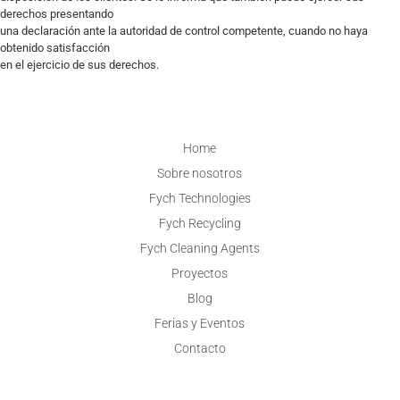
derechos presentando
una declaración ante la autoridad de control competente, cuando no haya
obtenido satisfacción
en el ejercicio de sus derechos.
Home
Sobre nosotros
Fych Technologies
Fych Recycling
Fych Cleaning Agents
Proyectos
Blog
Ferias y Eventos
Contacto