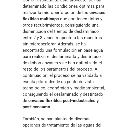
determinado las condiciones óptimas para
realizar la microperforación de los
envases
flexibles multicapa
que contienen tintas y
otros recubrimientos, consiguiendo una
disminución del tiempo de deslaminado
entre 2 y 3 veces respecto a las muestras
sin microperforar. Además, se ha
encontrado una formulación en base agua
para realizar el deslaminado y destintado
de dichos envases y se han optimizado el
resto de los parámetros del proceso. A
continuación, el proceso se ha validado a
escala piloto desde un punto de vista
tecnológico, económico y medioambiental,
consiguiendo el deslaminado y destintado
de
envases flexibles post-industriales y
post-consumo
.
También, se han planteado diversas
opciones de tratamiento de las aguas del