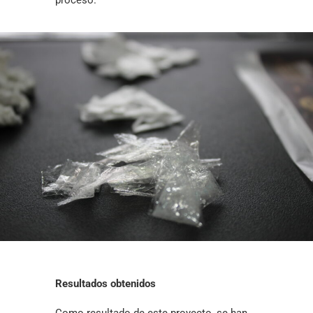
Resultados obtenidos
Como resultado de este proyecto, se han