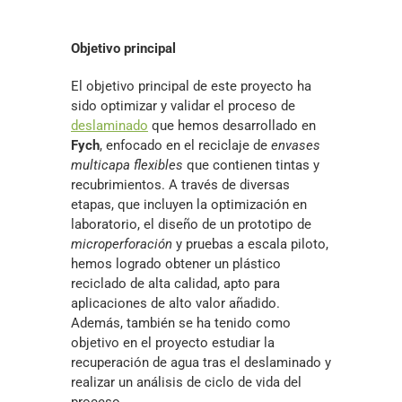
Objetivo principal
El objetivo principal de este proyecto ha
sido optimizar y validar el proceso de
deslaminado
que hemos desarrollado en
Fych
, enfocado en el reciclaje de
envases
multicapa flexibles
que contienen tintas y
recubrimientos. A través de diversas
etapas, que incluyen la optimización en
laboratorio, el diseño de un prototipo de
microperforación
y pruebas a escala piloto,
hemos logrado obtener un plástico
reciclado de alta calidad, apto para
aplicaciones de alto valor añadido.
Además, también se ha tenido como
objetivo en el proyecto estudiar la
recuperación de agua tras el deslaminado y
realizar un análisis de ciclo de vida del
proceso.