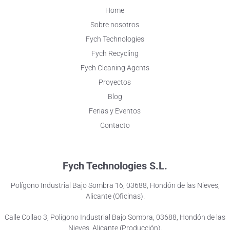
Home
Sobre nosotros
Fych Technologies
Fych Recycling
Fych Cleaning Agents
Proyectos
Blog
Ferias y Eventos
Contacto
Fych Technologies S.L.
Polígono Industrial Bajo Sombra 16, 03688, Hondón de las Nieves,
Alicante (Oficinas).
Calle Collao 3, Polígono Industrial Bajo Sombra, 03688, Hondón de las
Nieves, Alicante (Producción).