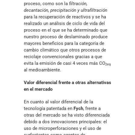
proceso, como son la
filtración,
decantación, precipitación y ultrafiltración
para la recuperación de reactivos y se ha
realizado un análisis de ciclo de vida del
proceso en el que se ha determinado que
nuestro proceso de deslaminado produce
mayores beneficios para la categoría de
cambio climático que otros procesos de
reciclaje convencionales gracias a que
evita la emisión de casi 4 veces más CO
2eq
al medioambiente.
Valor diferencial frente a otras alternativas
en el mercado
En cuanto al valor diferencial de la
tecnología patentada en
Fych
, frente a
otras del mercado se ha visto diferenciada
debido a dos innovaciones principales: el
uso de microperforaciones y el uso de
surfactantes como agentes de