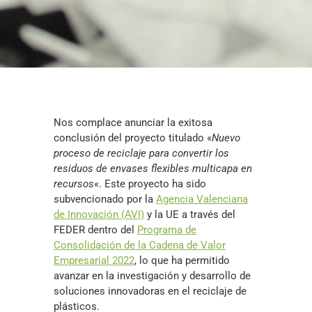
Nos complace anunciar la exitosa
conclusión del proyecto titulado «
Nuevo
proceso de reciclaje para convertir los
residuos de envases flexibles multicapa en
recursos
«. Este proyecto ha sido
subvencionado por la
Agencia Valenciana
de Innovación (AVI)
y la UE a través del
FEDER dentro del
Programa de
Consolidación de la Cadena de Valor
Empresarial 2022
, lo que ha permitido
avanzar en la investigación y desarrollo de
soluciones innovadoras en el reciclaje de
plásticos.