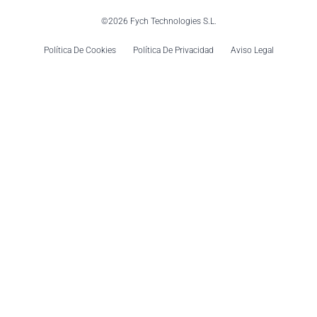
©2026 Fych Technologies S.L.
Política De Cookies
Política De Privacidad
Aviso Legal