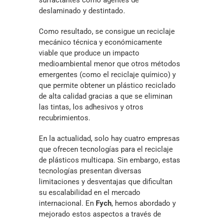
deslaminado y destintado.
Como resultado, se consigue un reciclaje
mecánico técnica y económicamente
viable que produce un impacto
medioambiental menor que otros métodos
emergentes (como el reciclaje químico) y
que permite obtener un plástico reciclado
de alta calidad gracias a que se eliminan
las tintas, los adhesivos y otros
recubrimientos.
En la actualidad, solo hay cuatro empresas
que ofrecen tecnologías para el reciclaje
de plásticos multicapa. Sin embargo, estas
tecnologías presentan diversas
limitaciones y desventajas que dificultan
su escalabilidad en el mercado
internacional. En
Fych
, hemos abordado y
mejorado estos aspectos a través de