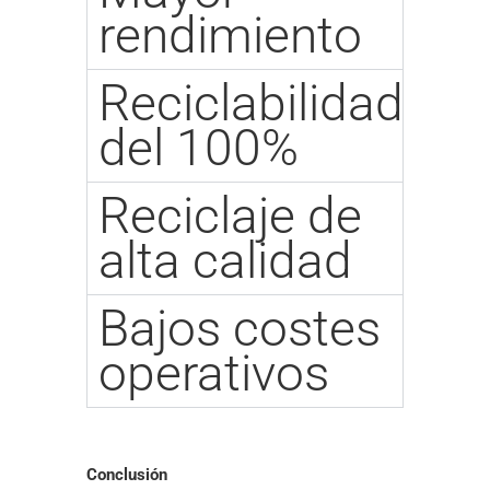
rendimiento
Reciclabilidad
del 100%
Reciclaje de
alta calidad
Bajos costes
operativos
Conclusión