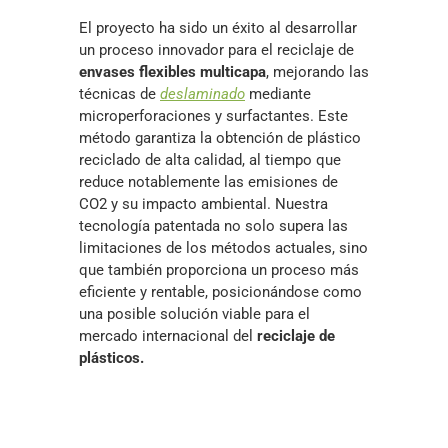
El proyecto ha sido un éxito al desarrollar
un proceso innovador para el reciclaje de
envases flexibles multicapa
, mejorando las
técnicas de
deslaminado
mediante
microperforaciones y surfactantes. Este
método garantiza la obtención de plástico
reciclado de alta calidad, al tiempo que
reduce notablemente las emisiones de
CO2 y su impacto ambiental. Nuestra
tecnología patentada no solo supera las
limitaciones de los métodos actuales, sino
que también proporciona un proceso más
eficiente y rentable, posicionándose como
una posible solución viable para el
mercado internacional del
reciclaje de
plásticos.