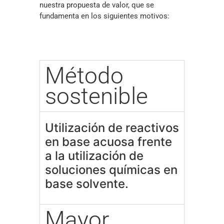
nuestra propuesta de valor, que se
fundamenta en los siguientes motivos:
Método
sostenible
Utilización de reactivos
en base acuosa frente
a la utilización de
soluciones químicas en
base solvente.
Mayor