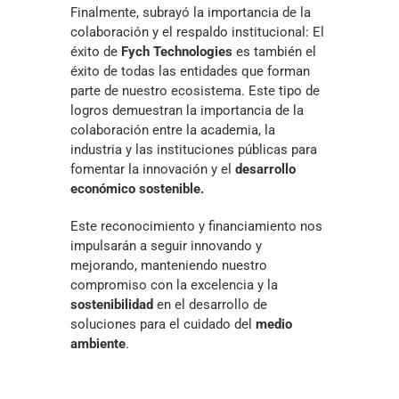
Finalmente, subrayó la importancia de la
colaboración y el respaldo institucional: El
éxito de
Fych Technologies
es también el
éxito de todas las entidades que forman
parte de nuestro ecosistema. Este tipo de
logros demuestran la importancia de la
colaboración entre la academia, la
industria y las instituciones públicas para
fomentar la innovación y el
desarrollo
económico sostenible.
Este reconocimiento y financiamiento nos
impulsarán a seguir innovando y
mejorando, manteniendo nuestro
compromiso con la excelencia y la
sostenibilidad
en el desarrollo de
soluciones para el cuidado del
medio
ambiente
.