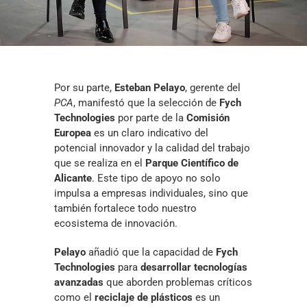
Por su parte,
Esteban Pelayo
, gerente del
PCA
, manifestó que la selección de
Fych
Technologies
por parte de la
Comisión
Europea
es un claro indicativo del
potencial innovador y la calidad del trabajo
que se realiza en el
Parque Científico de
Alicante
. Este tipo de apoyo no solo
impulsa a empresas individuales, sino que
también fortalece todo nuestro
ecosistema de innovación.
Pelayo
añadió que la capacidad de
Fych
Technologies
para
desarrollar tecnologías
avanzadas
que aborden problemas críticos
como el
reciclaje de plásticos
es un