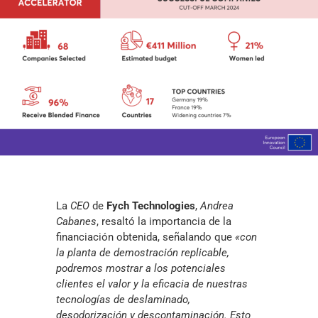
La
CEO
de
Fych Technologies
,
Andrea
Cabanes
, resaltó la importancia de la
financiación obtenida, señalando que
«con
la planta de demostración replicable,
podremos mostrar a los potenciales
clientes el valor y la eficacia de nuestras
tecnologías de deslaminado,
desodorización y descontaminación. Esto