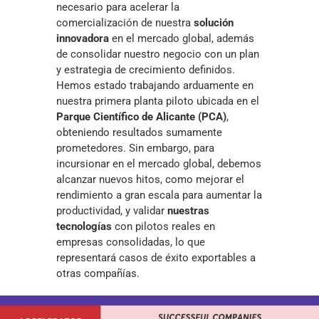
necesario para acelerar la
comercialización de nuestra
solución
innovadora
en el mercado global, además
de consolidar nuestro negocio con un plan
y estrategia de crecimiento definidos.
Hemos estado trabajando arduamente en
nuestra primera planta piloto ubicada en el
Parque Científico de Alicante (PCA)
,
obteniendo resultados sumamente
prometedores. Sin embargo, para
incursionar en el mercado global, debemos
alcanzar nuevos hitos, como mejorar el
rendimiento a gran escala para aumentar la
productividad, y validar
nuestras
tecnologías
con pilotos reales en
empresas consolidadas, lo que
representará casos de éxito exportables a
otras compañías.