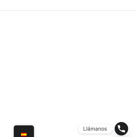
Llámanos