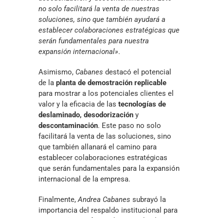
no solo facilitará la venta de nuestras
soluciones, sino que también ayudará a
establecer colaboraciones estratégicas que
serán fundamentales para nuestra
expansión internacional»
.
Asimismo,
Cabanes
destacó el potencial
de la
planta de demostración replicable
para mostrar a los potenciales clientes el
valor y la eficacia de las
tecnologías de
deslaminado, desodorización
y
descontaminación
. Este paso no solo
facilitará la venta de las soluciones, sino
que también allanará el camino para
establecer colaboraciones estratégicas
que serán fundamentales para la expansión
internacional de la empresa.
Finalmente,
Andrea Cabanes
subrayó la
importancia del respaldo institucional para