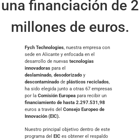
una financiación de 2
millones de euros.
Fych Technologies
, nuestra empresa con
sede en Alicante y enfocada en el
desarrollo de nuevas
tecnologías
innovadoras
para el
deslaminado,
desodorizado
y
descontaminado
de
plásticos reciclados
,
ha sido elegida junto a otras 67 empresas
por la
Comisión Europea
para recibir un
financiamiento de hasta 2.297.531,98
euros a través del
Consejo Europeo de
Innovación (EIC).
Nuestro principal objetivo dentro de este
programa del
EIC
es obtener el respaldo