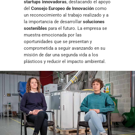
startups innovadoras
, destacando el apoyo
del
Consejo Europeo de Innovación
como
un reconocimiento al trabajo realizado y a
la importancia de desarrollar
soluciones
sostenibles
para el futuro. La empresa se
muestra emocionada por las
oportunidades que se presentan y
comprometida a seguir avanzando en su
misión de dar una segunda vida a los
plásticos y reducir el impacto ambiental.