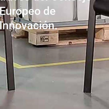
Europeo de
Innovación.