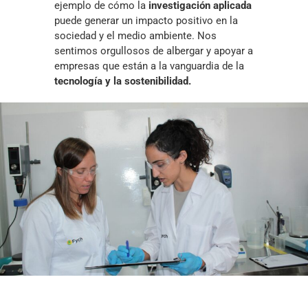
ejemplo de cómo la
investigación aplicada
puede generar un impacto positivo en la
sociedad y el medio ambiente. Nos
sentimos orgullosos de albergar y apoyar a
empresas que están a la vanguardia de la
tecnología y la sostenibilidad.