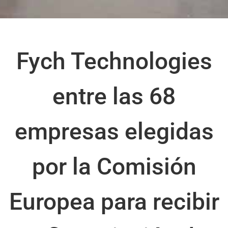
Fych Technologies
entre las 68
empresas elegidas
por la Comisión
Europea para recibir